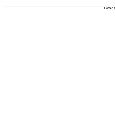
Hosted 