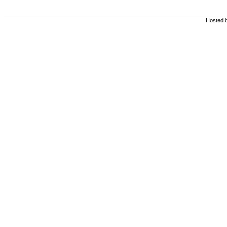
Hosted 