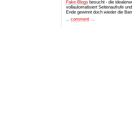
Fake-Blogs
besucht - die idealerw
vollautomatisiert Seitenaufrufe 
Ende gewinnt doch wieder die Ban
...
comment
...