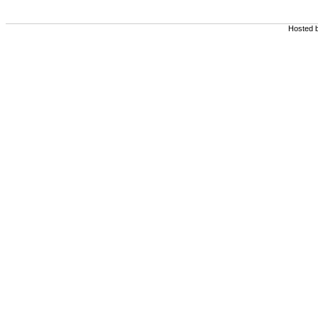
Hosted 