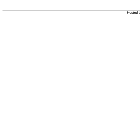
Hosted 