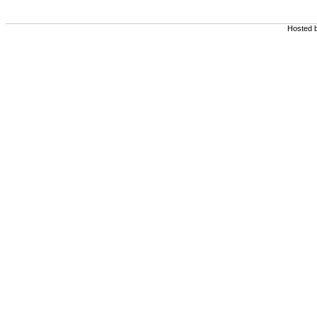
Hosted 