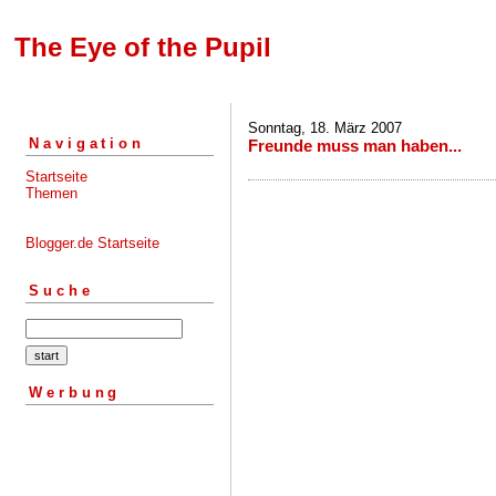
The Eye of the Pupil
Sonntag, 18. März 2007
Navigation
Freunde muss man haben...
Startseite
Themen
Blogger.de Startseite
Suche
Werbung