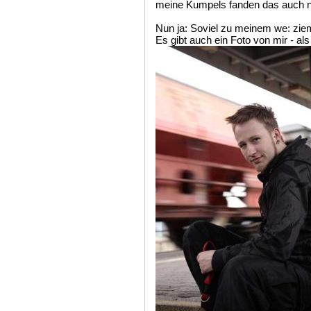
meine Kumpels fanden das auch 
Nun ja: Soviel zu meinem we: zie
Es gibt auch ein Foto von mir - al