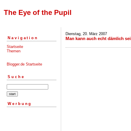
The Eye of the Pupil
Dienstag, 20. März 2007
Navigation
Man kann auch echt dämlich sei
Startseite
Themen
Blogger.de Startseite
Suche
Werbung