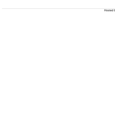
Hosted 